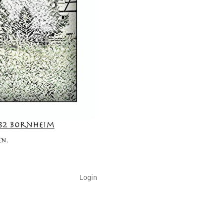
Login