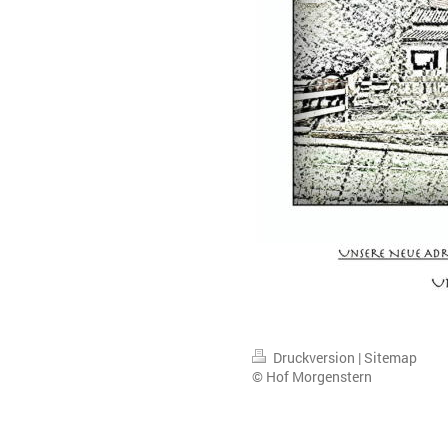
Druckversion
|
Sitemap
© Hof Morgenstern